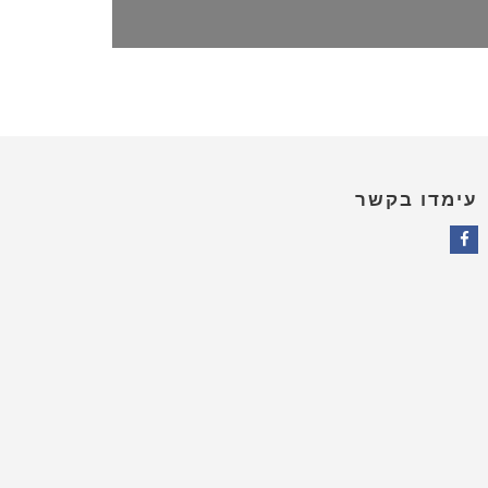
עימדו בקשר
Facebook