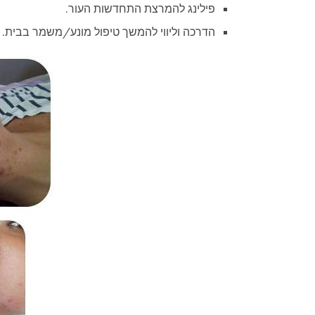
פילינג להמרצת התחדשות העור.
הדרכה וליווי להמשך טיפול מונע/משמר בבית.