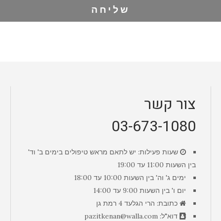
שליחה
צור קשר
03-673-1080
שעות פעילות: יש לתאם מראש טיפולים בימים ב' וד'
בין השעות 11:00 עד 19:00
ימים ג' וה' בין השעות 10:00 עד 18:00
יום ו' בין השעות 9:00 עד 14:00
כתובת: הרי הגלעד 4 רמת גן
דוא"ל: pazitkenan@walla.com